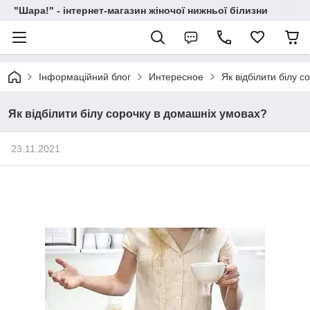
"Шара!" - інтернет-магазин жіночої нижньої білизни
Інформаційний блог
Интересное
Як відбілити білу 
Як відбілити білу сорочку в домашніх умовах?
23.11.2021