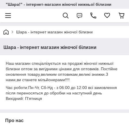
"Шара!" - інтернет-магазин жіночої нижньої білизни
Шара - інтернет магазин жіночої білизни
Шара - інтернет магазин жіночої білизни
Наш магазин спеціалізується на продажі жіночої нижньої
білизни оптом за вигідними цінами для оптовиків. Постійне
оновлення товару,великим оптовикам,великі знижки.З
нами,ви станете мільйонерами!!!!
Час роботи:Пн-Чт, Сб-Нд - з 06:00 до 12:00 всі замовлення
після переносяться до обробки на наступний день
Вихідний: П'ятниця
Про нас