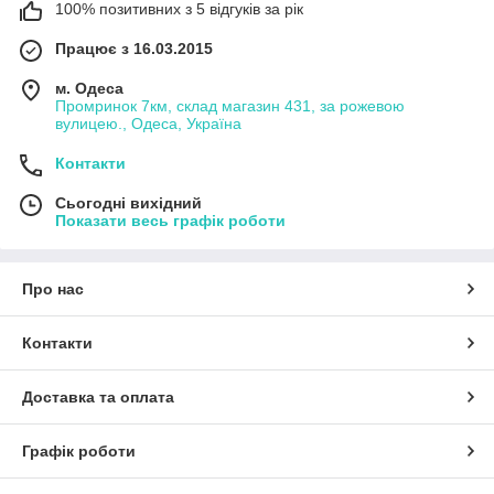
100% позитивних з 5 відгуків за рік
Працює з 16.03.2015
м. Одеса
Промринок 7км, склад магазин 431, за рожевою
вулицею., Одеса, Україна
Контакти
Сьогодні вихідний
Показати весь графік роботи
Про нас
Контакти
Доставка та оплата
Графік роботи