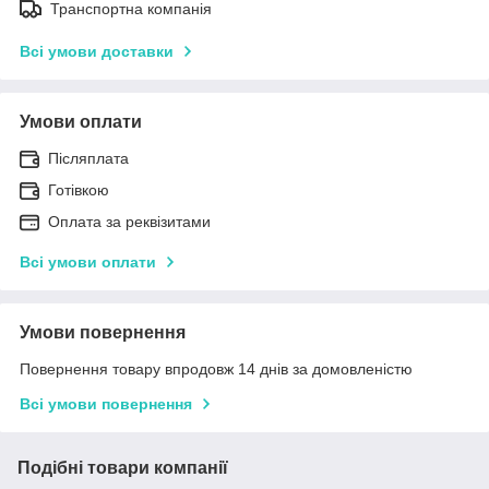
Транспортна компанія
Всі умови доставки
Умови оплати
Післяплата
Готівкою
Оплата за реквізитами
Всі умови оплати
Умови повернення
Повернення товару впродовж 14 днів за домовленістю
Всі умови повернення
Подібні товари компанії