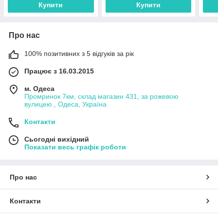
Купити
Купити
Про нас
100% позитивних з 5 відгуків за рік
Працює з 16.03.2015
м. Одеса
Промринок 7км, склад магазин 431, за рожевою
вулицею., Одеса, Україна
Контакти
Сьогодні вихідний
Показати весь графік роботи
Про нас
Контакти