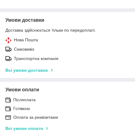
Умови доставки
Доставка здійснюється тільки по передоплаті.
Нова Пошта
Самовивіз
Транспортна компанія
Всі умови доставки
Умови оплати
Післяплата
Готівкою
Оплата за реквізитами
Всі умови оплати