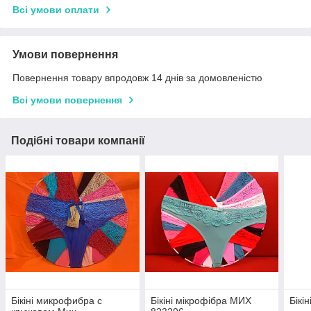
Всі умови оплати
Умови повернення
Повернення товару впродовж 14 днів за домовленістю
Всі умови повернення
Подібні товари компанії
Бікіні микрофибра с
Бікіні мікрофібра МИХ
Бікі