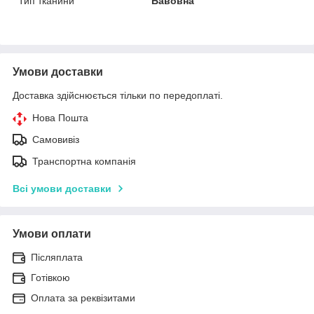
Тип тканини
Бавовна
Умови доставки
Доставка здійснюється тільки по передоплаті.
Нова Пошта
Самовивіз
Транспортна компанія
Всі умови доставки
Умови оплати
Післяплата
Готівкою
Оплата за реквізитами