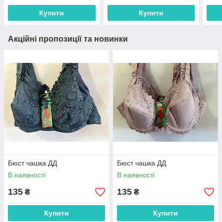
Купити
Купити
Акційні пропозиції та новинки
Бюст чашка ДД
Бюст чашка ДД
В наявності
В наявності
135
135
₴
₴
Купити
Купити