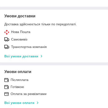
Умови доставки
Доставка здійснюється тільки по передоплаті.
Нова Пошта
Самовивіз
Транспортна компанія
Всі умови доставки
Умови оплати
Післяплата
Готівкою
Оплата за реквізитами
Всі умови оплати