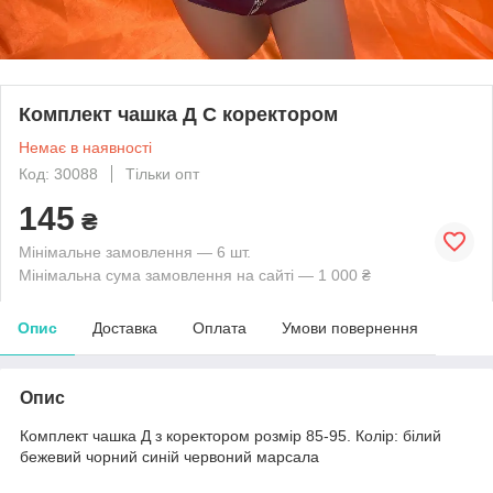
Комплект чашка Д С коректором
Немає в наявності
Код: 30088
Тільки опт
145
₴
Мінімальне замовлення — 6 шт.
Мінімальна сума замовлення на сайті — 1 000 ₴
Опис
Доставка
Оплата
Умови повернення
Опис
Комплект чашка Д з коректором розмір 85-95. Колір: білий
бежевий чорний синій червоний марсала