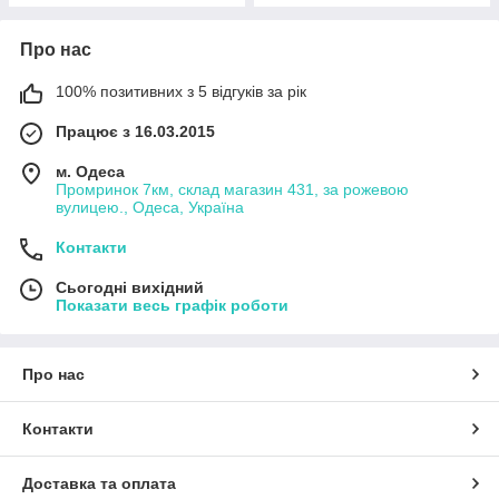
Про нас
100% позитивних з 5 відгуків за рік
Працює з 16.03.2015
м. Одеса
Промринок 7км, склад магазин 431, за рожевою
вулицею., Одеса, Україна
Контакти
Сьогодні вихідний
Показати весь графік роботи
Про нас
Контакти
Доставка та оплата