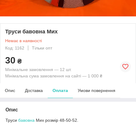
Труси бавовна Мих
Немає в наявності
Код: 1162
Тільки опт
30
₴
Мінімальне замовлення — 12 шт.
Мінімальна сума замовлення на сайті — 1 000 ₴
Опис
Доставка
Оплата
Умови повернення
Опис
Труси
бавовна
Мих розмір 48-50-52.