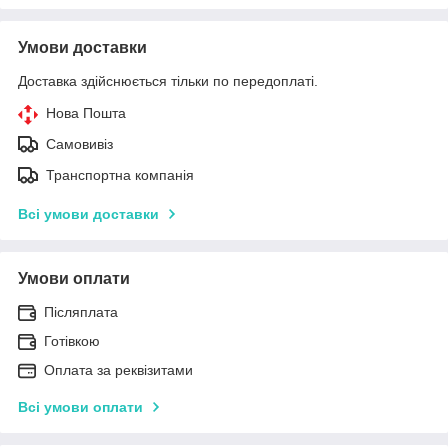
Умови доставки
Доставка здійснюється тільки по передоплаті.
Нова Пошта
Самовивіз
Транспортна компанія
Всі умови доставки
Умови оплати
Післяплата
Готівкою
Оплата за реквізитами
Всі умови оплати