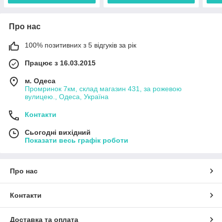
Про нас
100% позитивних з 5 відгуків за рік
Працює з 16.03.2015
м. Одеса
Промринок 7км, склад магазин 431, за рожевою
вулицею., Одеса, Україна
Контакти
Сьогодні вихідний
Показати весь графік роботи
Про нас
Контакти
Доставка та оплата