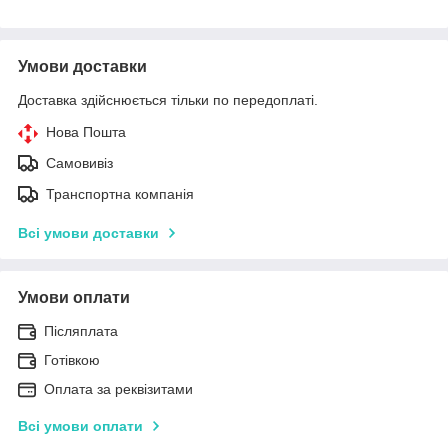
Умови доставки
Доставка здійснюється тільки по передоплаті.
Нова Пошта
Самовивіз
Транспортна компанія
Всі умови доставки
Умови оплати
Післяплата
Готівкою
Оплата за реквізитами
Всі умови оплати