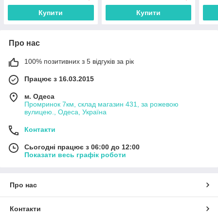
Купити
Купити
Про нас
100% позитивних з 5 відгуків за рік
Працює з 16.03.2015
м. Одеса
Промринок 7км, склад магазин 431, за рожевою
вулицею., Одеса, Україна
Контакти
Сьогодні працює з 06:00 до 12:00
Показати весь графік роботи
Про нас
Контакти