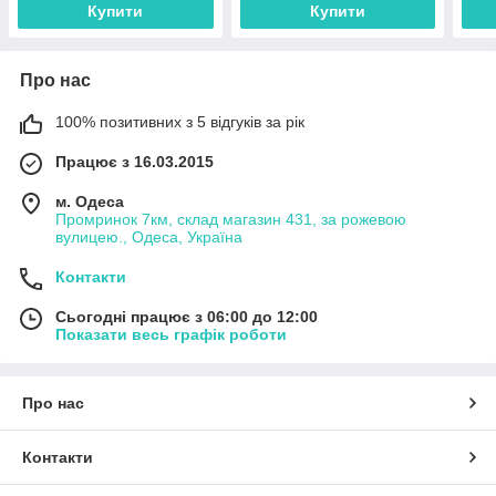
Купити
Купити
Про нас
100% позитивних з 5 відгуків за рік
Працює з 16.03.2015
м. Одеса
Промринок 7км, склад магазин 431, за рожевою
вулицею., Одеса, Україна
Контакти
Сьогодні працює з 06:00 до 12:00
Показати весь графік роботи
Про нас
Контакти