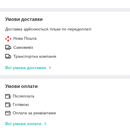
Умови доставки
Доставка здійснюється тільки по передоплаті.
Нова Пошта
Самовивіз
Транспортна компанія
Всі умови доставки
Умови оплати
Післяплата
Готівкою
Оплата за реквізитами
Всі умови оплати