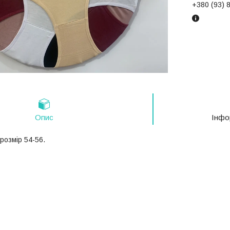
+380 (93) 
Опис
Інфо
розмір 54-56.