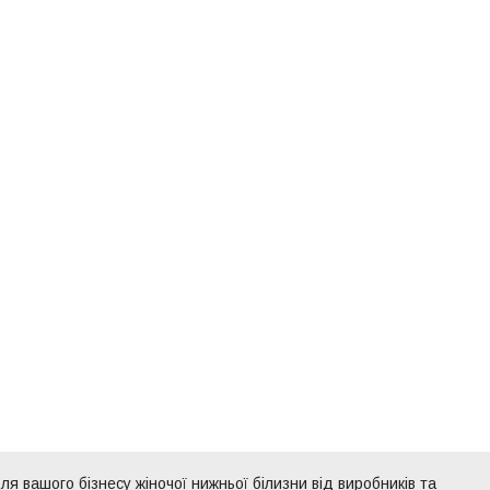
ля вашого бізнесу жіночої нижньої білизни від виробників та