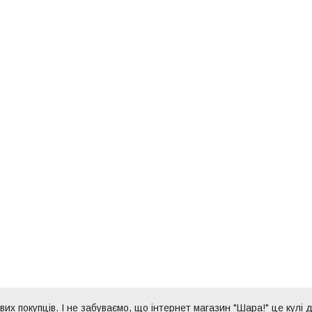
их покупців. І не забуваємо, що інтернет магазин "Шара!" це кулі д