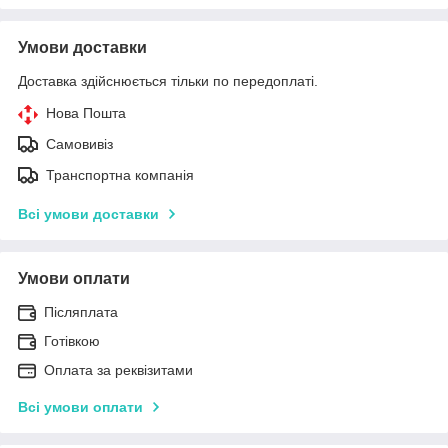
Умови доставки
Доставка здійснюється тільки по передоплаті.
Нова Пошта
Самовивіз
Транспортна компанія
Всі умови доставки
Умови оплати
Післяплата
Готівкою
Оплата за реквізитами
Всі умови оплати