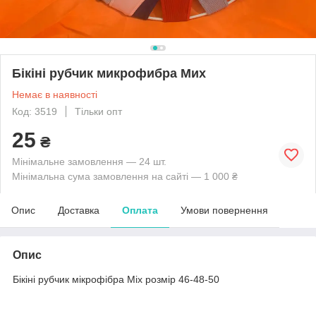
Бікіні рубчик микрофибра Мих
Немає в наявності
Код: 3519
Тільки опт
25
₴
Мінімальне замовлення — 24 шт.
Мінімальна сума замовлення на сайті — 1 000 ₴
Опис
Доставка
Оплата
Умови повернення
Опис
Бікіні рубчик мікрофібра Міх розмір 46-48-50