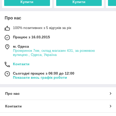
Купити
Купити
Про нас
100% позитивних з 5 відгуків за рік
Працює з 16.03.2015
м. Одеса
Промринок 7км, склад магазин 431, за рожевою
вулицею., Одеса, Україна
Контакти
Сьогодні працює з 06:00 до 12:00
Показати весь графік роботи
Про нас
Контакти