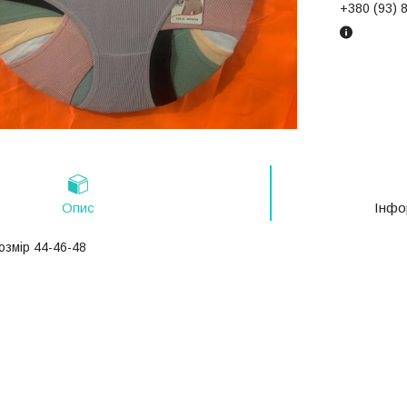
+380 (93) 
Опис
Інфо
озмір 44-46-48