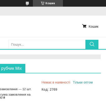
Кошик
Кошик
 рубчик Міх
Немає в наявності
Тільки оптом
 замовлення — 12 шт.
Код:
2769
 сума замовлення на
00 ₴