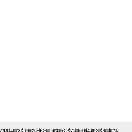
ля вашого бізнесу жіночої нижньої білизни від виробників та