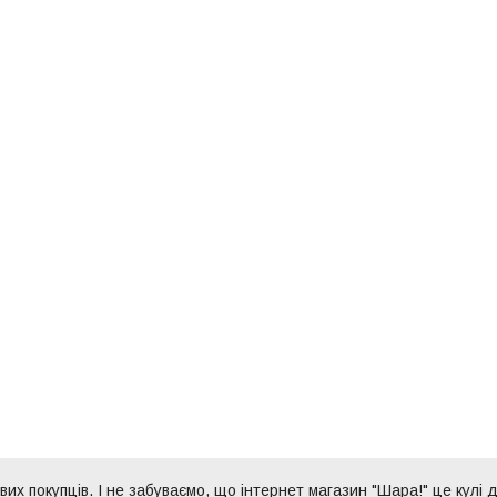
их покупців. І не забуваємо, що інтернет магазин "Шара!" це кулі д