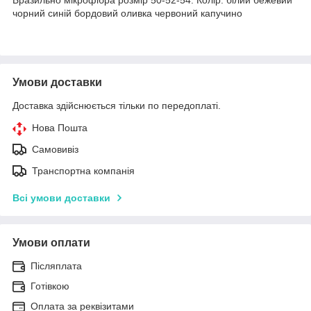
чорний синій бордовий оливка червоний капучино
Умови доставки
Доставка здійснюється тільки по передоплаті.
Нова Пошта
Самовивіз
Транспортна компанія
Всі умови доставки
Умови оплати
Післяплата
Готівкою
Оплата за реквізитами