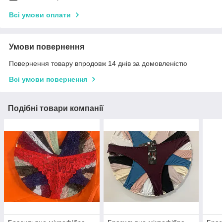
Всі умови оплати
Умови повернення
Повернення товару впродовж 14 днів за домовленістю
Всі умови повернення
Подібні товари компанії