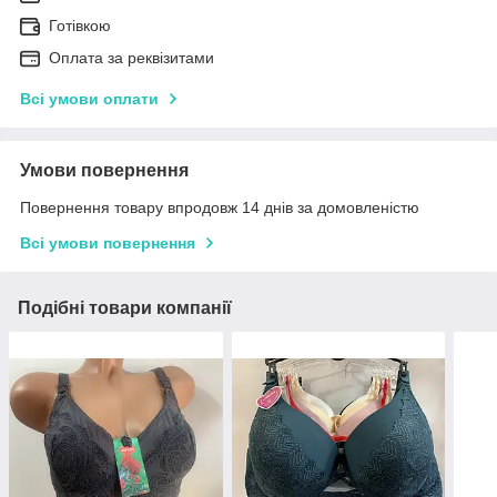
Готівкою
Оплата за реквізитами
Всі умови оплати
Умови повернення
Повернення товару впродовж 14 днів за домовленістю
Всі умови повернення
Подібні товари компанії