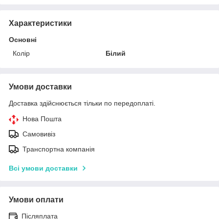
Характеристики
Основні
Колір
Білий
Умови доставки
Доставка здійснюється тільки по передоплаті.
Нова Пошта
Самовивіз
Транспортна компанія
Всі умови доставки
Умови оплати
Післяплата