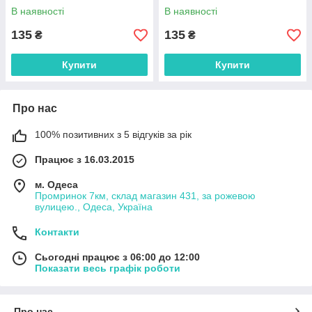
В наявності
В наявності
135
135
₴
₴
Купити
Купити
Про нас
100% позитивних з 5 відгуків за рік
Працює з 16.03.2015
м. Одеса
Промринок 7км, склад магазин 431, за рожевою
вулицею., Одеса, Україна
Контакти
Сьогодні працює з 06:00 до 12:00
Показати весь графік роботи
Про нас