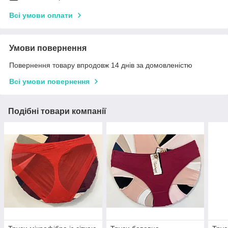
Всі умови оплати
Умови повернення
Повернення товару впродовж 14 днів за домовленістю
Всі умови повернення
Подібні товари компанії