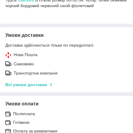
чорний бордовий червоний синій фіолетовий
Умови доставки
Доставка здійснюється тільки по передоплаті.
Нова Пошта
Самовивіз
Транспортна компанія
Всі умови доставки
Умови оплати
Післяплата
Готівкою
Оплата за реквізитами