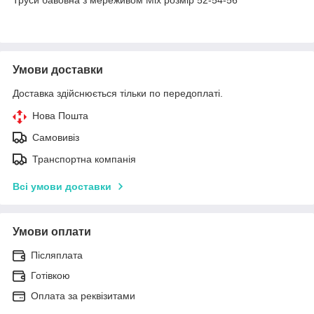
Умови доставки
Доставка здійснюється тільки по передоплаті.
Нова Пошта
Самовивіз
Транспортна компанія
Всі умови доставки
Умови оплати
Післяплата
Готівкою
Оплата за реквізитами