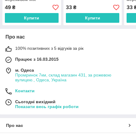
49
33
33
₴
₴
Купити
Купити
Про нас
100% позитивних з 5 відгуків за рік
Працює з 16.03.2015
м. Одеса
Промринок 7км, склад магазин 431, за рожевою
вулицею., Одеса, Україна
Контакти
Сьогодні вихідний
Показати весь графік роботи
Про нас