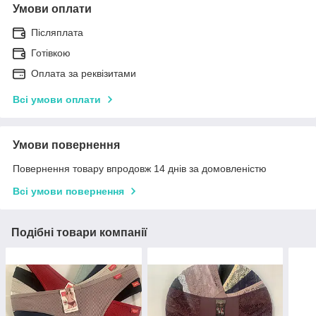
Умови оплати
Післяплата
Готівкою
Оплата за реквізитами
Всі умови оплати
Умови повернення
Повернення товару впродовж 14 днів за домовленістю
Всі умови повернення
Подібні товари компанії