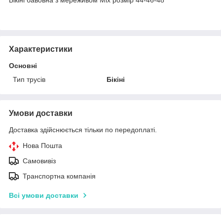
Характеристики
Основні
Тип трусів
Бікіні
Умови доставки
Доставка здійснюється тільки по передоплаті.
Нова Пошта
Самовивіз
Транспортна компанія
Всі умови доставки