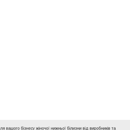
ля вашого бізнесу жіночої нижньої білизни від виробників та