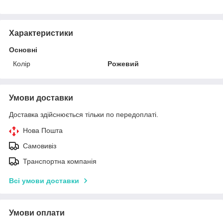
Характеристики
Основні
Колір
Рожевий
Умови доставки
Доставка здійснюється тільки по передоплаті.
Нова Пошта
Самовивіз
Транспортна компанія
Всі умови доставки
Умови оплати