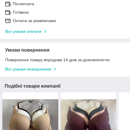
Післяплата
Готівкою
Оплата за реквізитами
Всі умови оплати
Умови повернення
Повернення товару впродовж 14 днів за домовленістю
Всі умови повернення
Подібні товари компанії