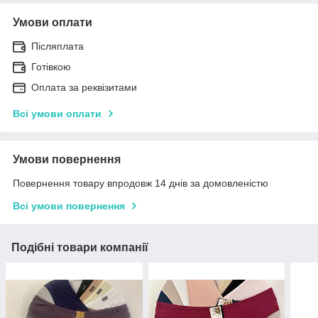
Умови оплати
Післяплата
Готівкою
Оплата за реквізитами
Всі умови оплати
Умови повернення
Повернення товару впродовж 14 днів за домовленістю
Всі умови повернення
Подібні товари компанії