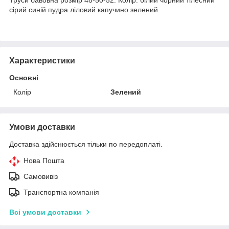
сірий синій пудра ліловий капучино зелений
Характеристики
Основні
Колір
Зелений
Умови доставки
Доставка здійснюється тільки по передоплаті.
Нова Пошта
Самовивіз
Транспортна компанія
Всі умови доставки