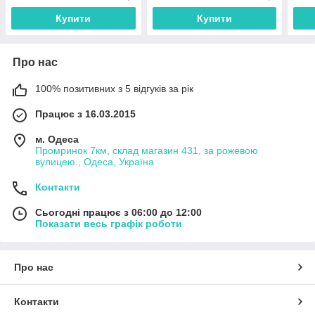
Купити
Купити
Про нас
100% позитивних з 5 відгуків за рік
Працює з 16.03.2015
м. Одеса
Промринок 7км, склад магазин 431, за рожевою
вулицею., Одеса, Україна
Контакти
Сьогодні працює з 06:00 до 12:00
Показати весь графік роботи
Про нас
Контакти