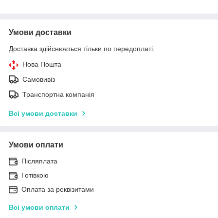
Умови доставки
Доставка здійснюється тільки по передоплаті.
Нова Пошта
Самовивіз
Транспортна компанія
Всі умови доставки
Умови оплати
Післяплата
Готівкою
Оплата за реквізитами
Всі умови оплати