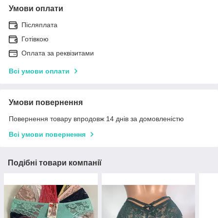
Умови оплати
Післяплата
Готівкою
Оплата за реквізитами
Всі умови оплати
Умови повернення
Повернення товару впродовж 14 днів за домовленістю
Всі умови повернення
Подібні товари компанії