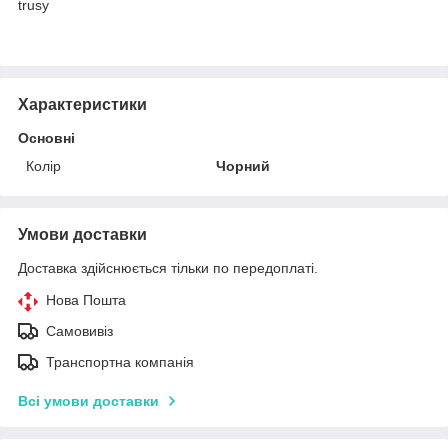
trusy
Характеристики
Основні
Колір
Чорний
Умови доставки
Доставка здійснюється тільки по передоплаті.
Нова Пошта
Самовивіз
Транспортна компанія
Всі умови доставки