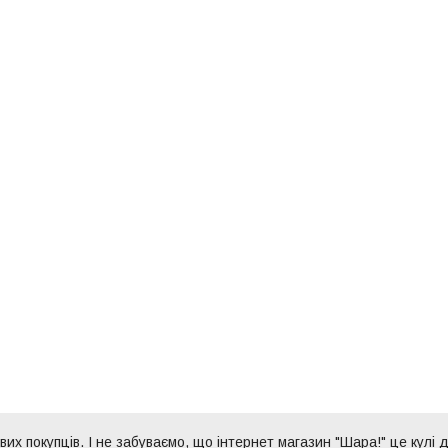
их покупців. І не забуваємо, що інтернет магазин "Шара!" це кулі д