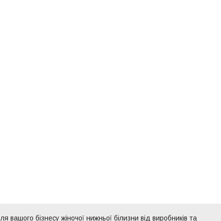
ля вашого бізнесу жіночої нижньої білизни від виробників та