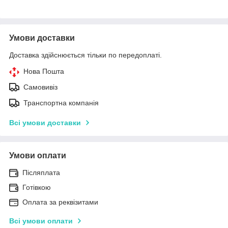
Умови доставки
Доставка здійснюється тільки по передоплаті.
Нова Пошта
Самовивіз
Транспортна компанія
Всі умови доставки
Умови оплати
Післяплата
Готівкою
Оплата за реквізитами
Всі умови оплати