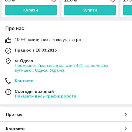
Купити
Купити
Про нас
100% позитивних з 5 відгуків за рік
Працює з 16.03.2015
м. Одеса
Промринок 7км, склад магазин 431, за рожевою
вулицею., Одеса, Україна
Контакти
Сьогодні вихідний
Показати весь графік роботи
Про нас
Контакти