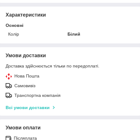
Характеристики
Основні
Колір
Білий
Умови доставки
Доставка здійснюється тільки по передоплаті.
Нова Пошта
Самовивіз
Транспортна компанія
Всі умови доставки
Умови оплати
Післяплата