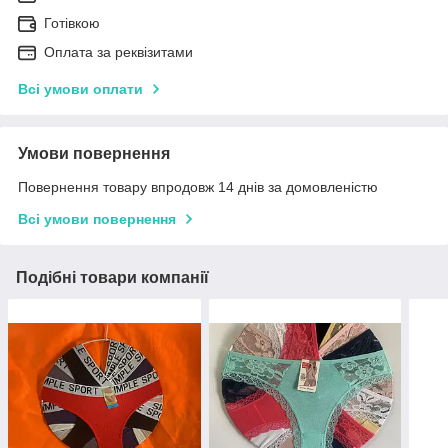
Готівкою
Оплата за реквізитами
Всі умови оплати
Умови повернення
Повернення товару впродовж 14 днів за домовленістю
Всі умови повернення
Подібні товари компанії