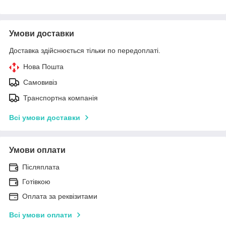
Умови доставки
Доставка здійснюється тільки по передоплаті.
Нова Пошта
Самовивіз
Транспортна компанія
Всі умови доставки
Умови оплати
Післяплата
Готівкою
Оплата за реквізитами
Всі умови оплати