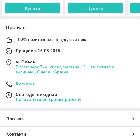
Купити
Купити
Про нас
100% позитивних з 5 відгуків за рік
Працює з 16.03.2015
м. Одеса
Промринок 7км, склад магазин 431, за рожевою
вулицею., Одеса, Україна
Контакти
Сьогодні вихідний
Показати весь графік роботи
Про нас
Контакти