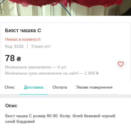
Бюст чашка С
Немає в наявності
Код: 8156
Тільки опт
78
₴
Мінімальне замовлення — 6 шт.
Мінімальна сума замовлення на сайті — 1 000 ₴
Опис
Доставка
Оплата
Умови повернення
Опис
Бюст чашка С розмір 80-90. Колір: білий бежевий чорний
синій бордовий