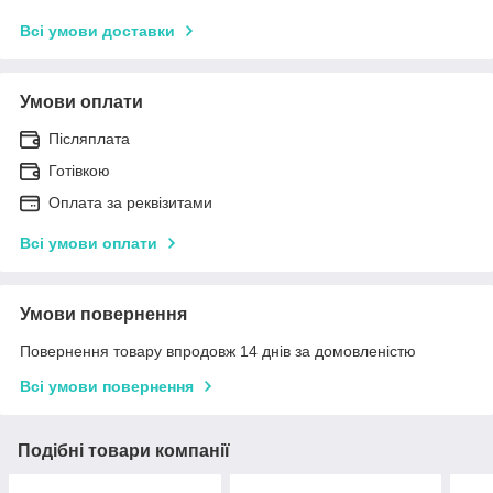
Всі умови доставки
Умови оплати
Післяплата
Готівкою
Оплата за реквізитами
Всі умови оплати
Умови повернення
Повернення товару впродовж 14 днів за домовленістю
Всі умови повернення
Подібні товари компанії