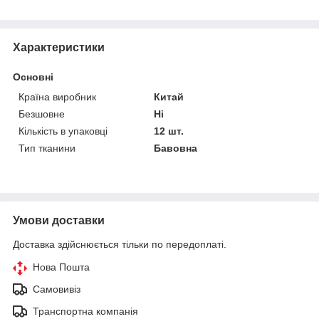
Характеристики
Основні
Країна виробник
Китай
Безшовне
Ні
Кількість в упаковці
12 шт.
Тип тканини
Бавовна
Умови доставки
Доставка здійснюється тільки по передоплаті.
Нова Пошта
Самовивіз
Транспортна компанія